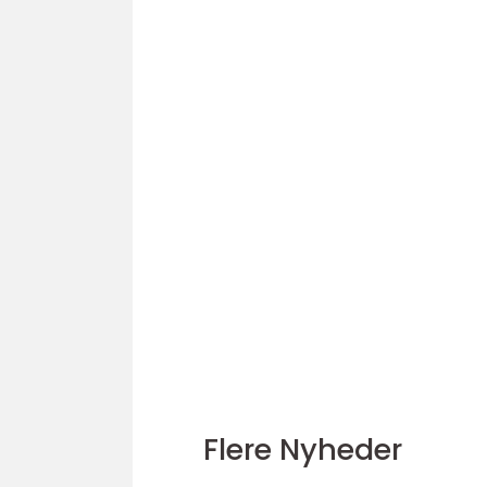
Flere Nyheder