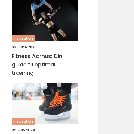
inspiration
03. June 2025
Fitness Aarhus: Din
guide til optimal
træning
inspiration
02. July 2024