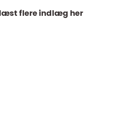
læst flere indlæg her