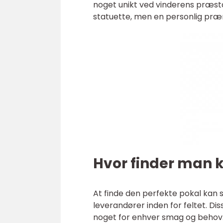
noget unikt ved vinderens præsta
statuette, men en personlig præ
Hvor finder man k
At finde den perfekte pokal kan 
leverandører inden for feltet. Di
noget for enhver smag og behov