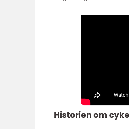
Historien om cyke