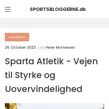
SPORTSBLOGGERNE.
dk
redaktionel
26. October 2023
by
Peter Mortensen
Sparta Atletik - Vejen
til Styrke og
Uovervindelighed