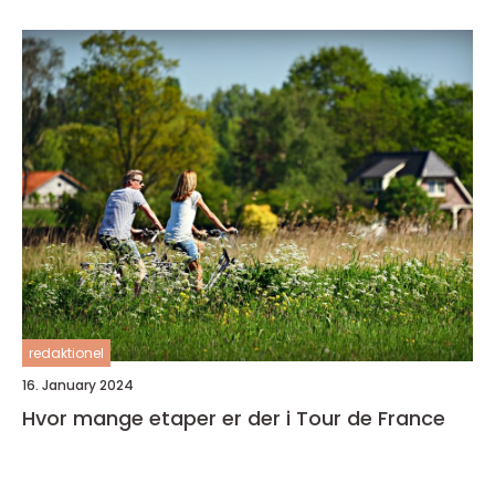
redaktionel
16. January 2024
Hvor mange etaper er der i Tour de France