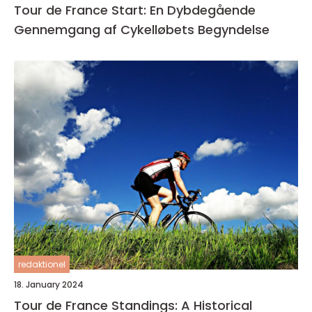
Tour de France Start: En Dybdegående
Gennemgang af Cykelløbets Begyndelse
redaktionel
18. January 2024
Tour de France Standings: A Historical