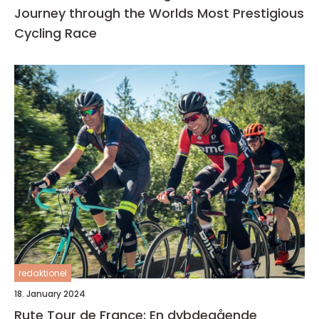
Journey through the Worlds Most Prestigious
Cycling Race
redaktionel
18. January 2024
Rute Tour de France: En dybdegående