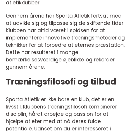
atletikklubber.
Gennem årene har Sparta Atletik fortsat med
at udvikle sig og tilpasse sig de skiftende tider.
Klubben har altid været i spidsen for at
implementere innovative træningsmetoder og
teknikker for at forbedre atleternes præstation.
Dette har resulteret i mange
bemærkelsesværdige øjeblikke og rekorder
gennem årene.
Træningsfilosofi og tilbud
Sparta Atletik er ikke bare en klub, det er en
livsstil. Klubbens træningsfilosofi kombinerer
disciplin, hårdt arbejde og passion for at
hjælpe atleter med at nå deres fulde
potentiale. Uanset om du er interesseret i