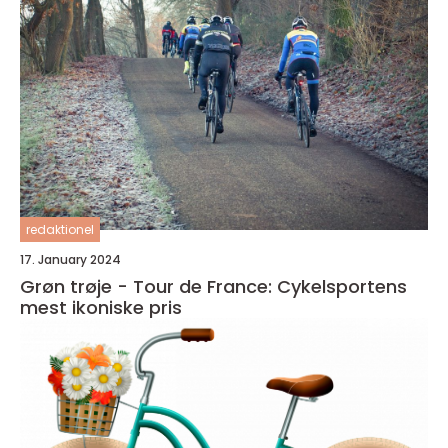
redaktionel
17. January 2024
Grøn trøje - Tour de France: Cykelsportens
mest ikoniske pris