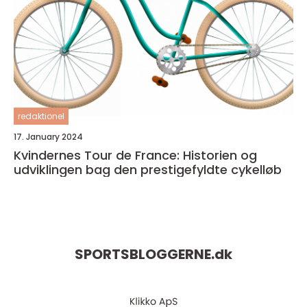
redaktionel
17. January 2024
Kvindernes Tour de France: Historien og
udviklingen bag den prestigefyldte cykelløb
SPORTSBLOGGERNE.
dk