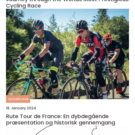
Cycling Race
redaktionel
18. January 2024
Rute Tour de France: En dybdegående
præsentation og historisk gennemgang