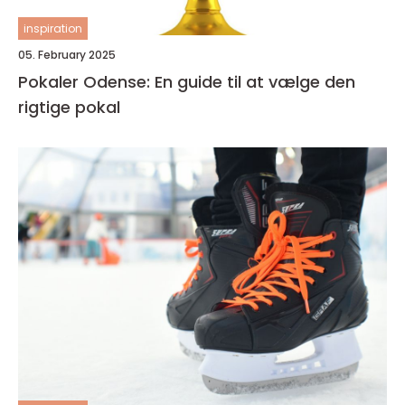
inspiration
05. February 2025
Pokaler Odense: En guide til at vælge den
rigtige pokal