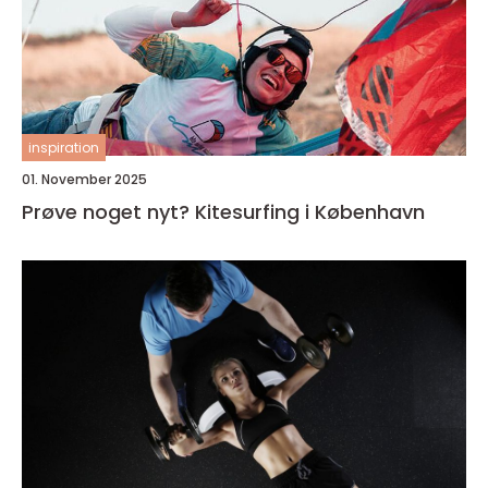
inspiration
01. November 2025
Prøve noget nyt? Kitesurfing i København