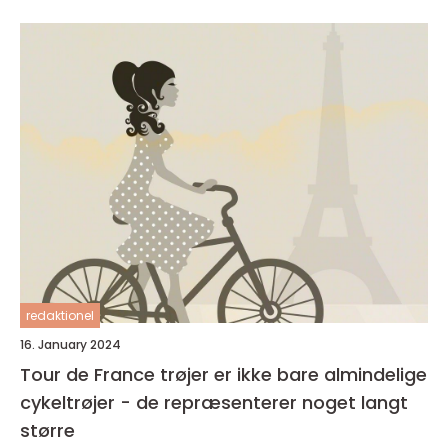
redaktionel
16. January 2024
Tour de France trøjer er ikke bare almindelige
cykeltrøjer - de repræsenterer noget langt
større