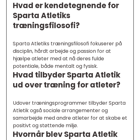
Hvad er kendetegnende for
Sparta Atletiks
træningsfilosofi?
Sparta Atletiks træningsfilosofi fokuserer på
disciplin, hårdt arbejde og passion for at
hjælpe atleter med at nå deres fulde
potentiale, både mentalt og fysisk.
Hvad tilbyder Sparta Atletik
ud over træning for atleter?
Udover træningsprogrammer tilbyder Sparta
Atletik også sociale arrangementer og
samarbejde med andre atleter for at skabe et
positivt og støttende miljø.
Hvornår blev Sparta Atletik