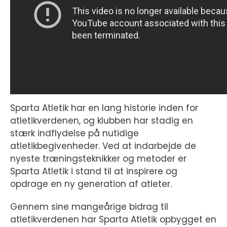
Sparta Atletik har en lang historie inden for
atletikverdenen, og klubben har stadig en
stærk indflydelse på nutidige
atletikbegivenheder. Ved at indarbejde de
nyeste træningsteknikker og metoder er
Sparta Atletik i stand til at inspirere og
opdrage en ny generation af atleter.
Gennem sine mangeårige bidrag til
atletikverdenen har Sparta Atletik opbygget en