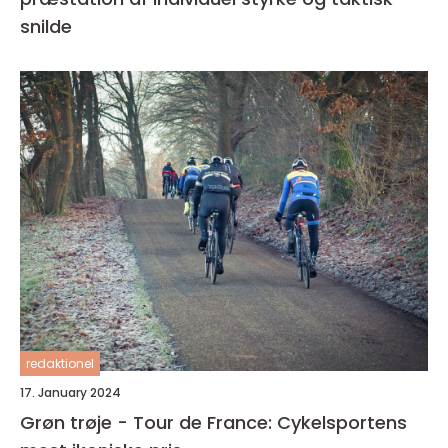
snilde
redaktionel
17. January 2024
Grøn trøje - Tour de France: Cykelsportens