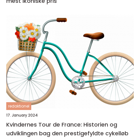
mest ikoniske pris
redaktionel
17. January 2024
Kvindernes Tour de France: Historien og
udviklingen bag den prestigefyldte cykelløb