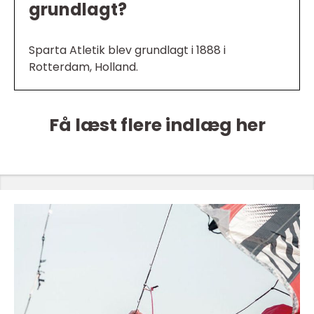
grundlagt?
Sparta Atletik blev grundlagt i 1888 i
Rotterdam, Holland.
Få læst flere indlæg her