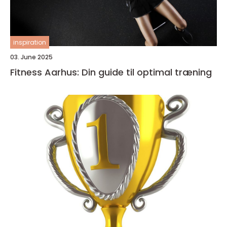
inspiration
03. June 2025
Fitness Aarhus: Din guide til optimal træning