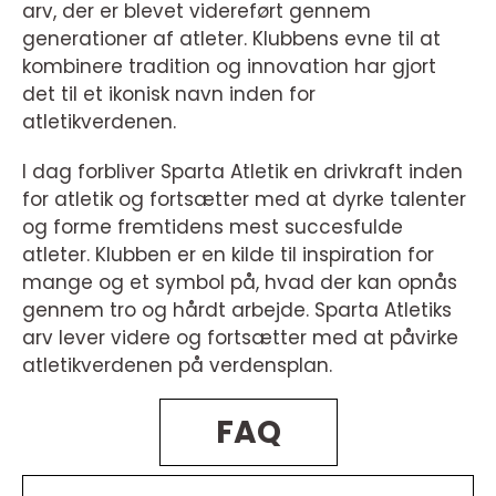
arv, der er blevet videreført gennem
generationer af atleter. Klubbens evne til at
kombinere tradition og innovation har gjort
det til et ikonisk navn inden for
atletikverdenen.
I dag forbliver Sparta Atletik en drivkraft inden
for atletik og fortsætter med at dyrke talenter
og forme fremtidens mest succesfulde
atleter. Klubben er en kilde til inspiration for
mange og et symbol på, hvad der kan opnås
gennem tro og hårdt arbejde. Sparta Atletiks
arv lever videre og fortsætter med at påvirke
atletikverdenen på verdensplan.
FAQ