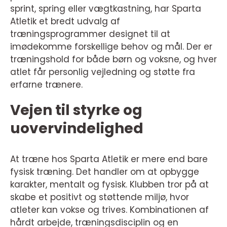
sprint, spring eller vægtkastning, har Sparta
Atletik et bredt udvalg af
træningsprogrammer designet til at
imødekomme forskellige behov og mål. Der er
træningshold for både børn og voksne, og hver
atlet får personlig vejledning og støtte fra
erfarne trænere.
Vejen til styrke og
uovervindelighed
At træne hos Sparta Atletik er mere end bare
fysisk træning. Det handler om at opbygge
karakter, mentalt og fysisk. Klubben tror på at
skabe et positivt og støttende miljø, hvor
atleter kan vokse og trives. Kombinationen af
hårdt arbejde, træningsdisciplin og en