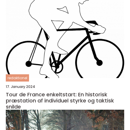
redaktionel
17. January 2024
Tour de France enkeltstart: En historisk
præstation af individuel styrke og taktisk
snilde