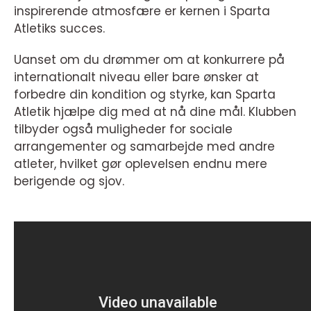
inspirerende atmosfære er kernen i Sparta
Atletiks succes.
Uanset om du drømmer om at konkurrere på
internationalt niveau eller bare ønsker at
forbedre din kondition og styrke, kan Sparta
Atletik hjælpe dig med at nå dine mål. Klubben
tilbyder også muligheder for sociale
arrangementer og samarbejde med andre
atleter, hvilket gør oplevelsen endnu mere
berigende og sjov.