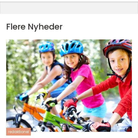
Flere Nyheder
redaktionel