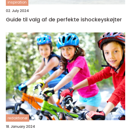
inspiration
02. July 2024
Guide til valg af de perfekte ishockeyskøjter
redaktionel
18. January 2024