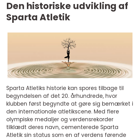
Den historiske udvikling af
Sparta Atletik
Sparta Atletiks historie kan spores tilbage til
begyndelsen af det 20. århundrede, hvor
klubben først begyndte at gøre sig bemærket i
den internationale atletikscene. Med flere
olympiske medaljer og verdensrekorder
tilklædt deres navn, cementerede Sparta
Atletik sin status som en af verdens førende