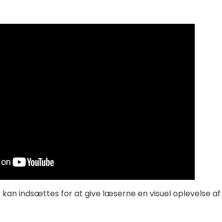
o kan indsættes for at give læserne en visuel oplevelse af