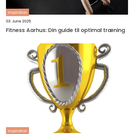
inspiration
03. June 2025
Fitness Aarhus: Din guide til optimal træning
inspiration