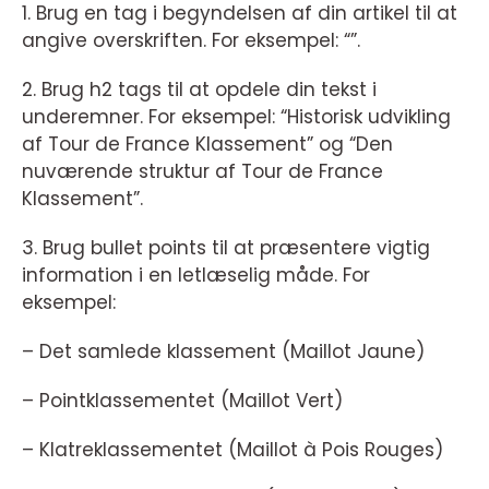
1. Brug en tag i begyndelsen af din artikel til at
angive overskriften. For eksempel: “”.
2. Brug h2 tags til at opdele din tekst i
underemner. For eksempel: “Historisk udvikling
af Tour de France Klassement” og “Den
nuværende struktur af Tour de France
Klassement”.
3. Brug bullet points til at præsentere vigtig
information i en letlæselig måde. For
eksempel:
– Det samlede klassement (Maillot Jaune)
– Pointklassementet (Maillot Vert)
– Klatreklassementet (Maillot à Pois Rouges)