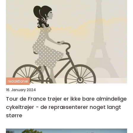
redaktionel
16. January 2024
Tour de France trøjer er ikke bare almindelige
cykeltrøjer - de repræsenterer noget langt
større