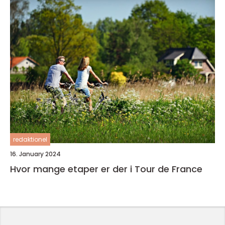
redaktionel
16. January 2024
Hvor mange etaper er der i Tour de France