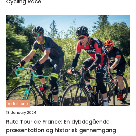
Cycling Race
redaktionel
18. January 2024
Rute Tour de France: En dybdegående
præsentation og historisk gennemgang