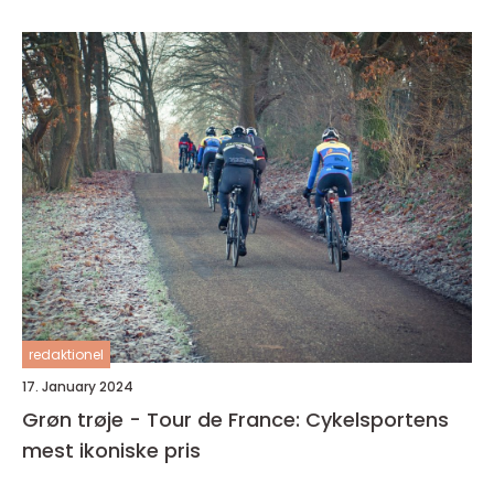
redaktionel
17. January 2024
Grøn trøje - Tour de France: Cykelsportens
mest ikoniske pris