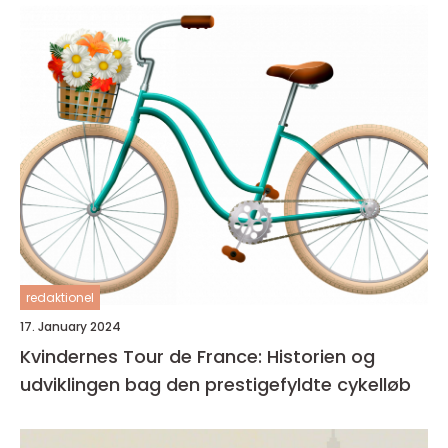
redaktionel
17. January 2024
Kvindernes Tour de France: Historien og
udviklingen bag den prestigefyldte cykelløb