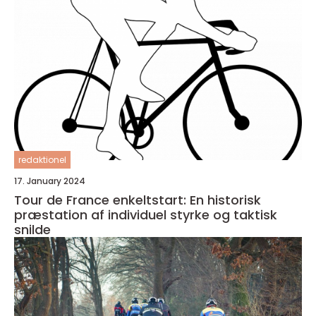
redaktionel
17. January 2024
Tour de France enkeltstart: En historisk
præstation af individuel styrke og taktisk
snilde