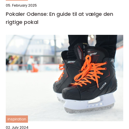
05. February 2025
Pokaler Odense: En guide til at vælge den
rigtige pokal
inspiration
02. July 2024