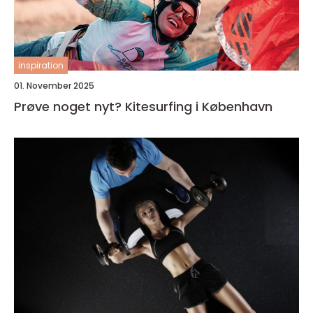
inspiration
01. November 2025
Prøve noget nyt? Kitesurfing i København