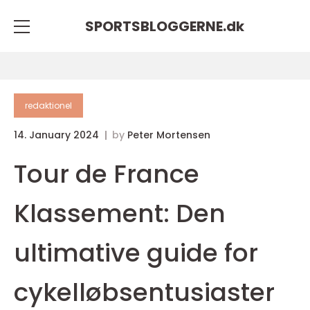
SPORTSBLOGGERNE.
dk
redaktionel
14. January 2024
by
Peter Mortensen
Tour de France
Klassement: Den
ultimative guide for
cykelløbsentusiaster