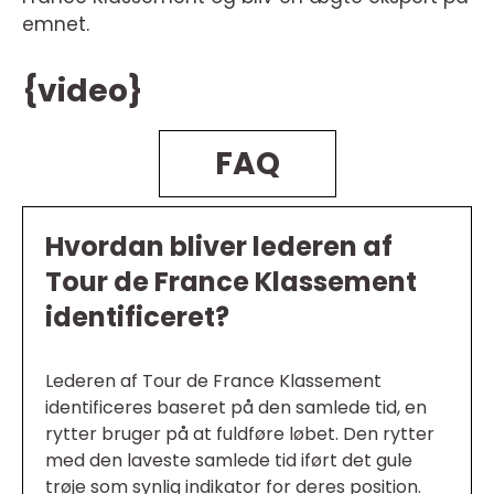
emnet.
{video}
FAQ
Hvordan bliver lederen af
Tour de France Klassement
identificeret?
Lederen af Tour de France Klassement
identificeres baseret på den samlede tid, en
rytter bruger på at fuldføre løbet. Den rytter
med den laveste samlede tid iført det gule
trøje som synlig indikator for deres position.