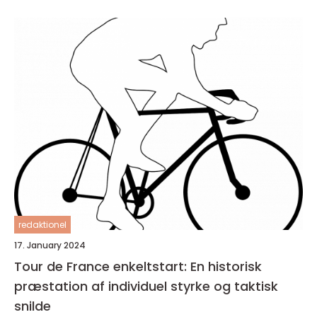
redaktionel
17. January 2024
Tour de France enkeltstart: En historisk
præstation af individuel styrke og taktisk
snilde