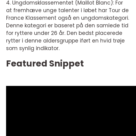
4. Ungdomsklassementet (Maillot Blanc): For
at fremhæve unge talenter i løbet har Tour de
France Klassement også en ungdomskategori.
Denne kategori er baseret på den samlede tid
for ryttere under 26 år. Den bedst placerede
rytter i denne aldersgruppe iført en hvid trøje
som synlig indikator.
Featured Snippet