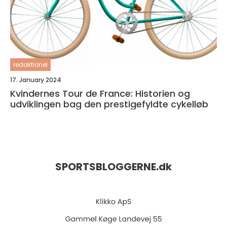
redaktionel
17. January 2024
Kvindernes Tour de France: Historien og
udviklingen bag den prestigefyldte cykelløb
SPORTSBLOGGERNE.
dk