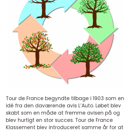
Tour de France begyndte tilbage i 1903 som en
idé fra den daværende avis L’Auto. Løbet blev
skabt som en måde at fremme avisen på og
blev hurtigt en stor succes. Tour de France
Klassement blev introduceret samme år for at