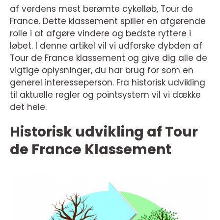
af verdens mest berømte cykelløb, Tour de
France. Dette klassement spiller en afgørende
rolle i at afgøre vindere og bedste ryttere i
løbet. I denne artikel vil vi udforske dybden af
Tour de France klassement og give dig alle de
vigtige oplysninger, du har brug for som en
generel interesseperson. Fra historisk udvikling
til aktuelle regler og pointsystem vil vi dække
det hele.
Historisk udvikling af Tour
de France Klassement