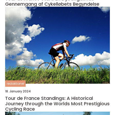
Gennemgang af Cykelløbets Begyndelse
redaktionel
18. January 2024
Tour de France Standings: A Historical
Journey through the Worlds Most Prestigious
Cycling Race