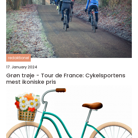
redaktionel
17. January 2024
Grøn trøje - Tour de France: Cykelsportens
mest ikoniske pris