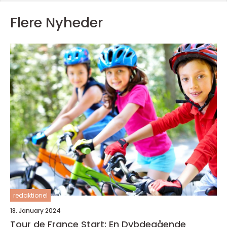
Flere Nyheder
redaktionel
18. January 2024
Tour de France Start: En Dybdegående