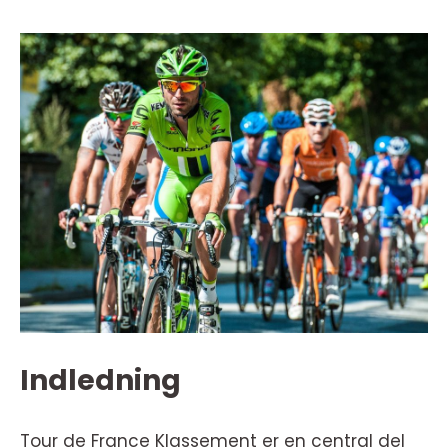
Indledning
Tour de France Klassement er en central del