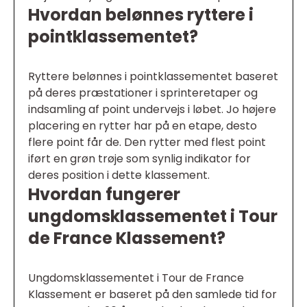
Hvordan belønnes ryttere i
pointklassementet?
Ryttere belønnes i pointklassementet baseret
på deres præstationer i sprinteretaper og
indsamling af point undervejs i løbet. Jo højere
placering en rytter har på en etape, desto
flere point får de. Den rytter med flest point
iført en grøn trøje som synlig indikator for
deres position i dette klassement.
Hvordan fungerer
ungdomsklassementet i Tour
de France Klassement?
Ungdomsklassementet i Tour de France
Klassement er baseret på den samlede tid for