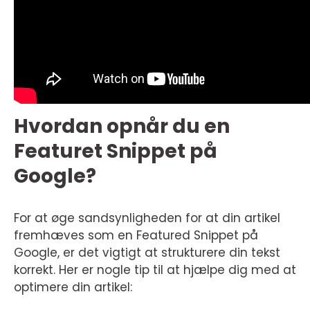
Hvordan opnår du en
Featuret Snippet på
Google?
For at øge sandsynligheden for at din artikel
fremhæves som en Featured Snippet på
Google, er det vigtigt at strukturere din tekst
korrekt. Her er nogle tip til at hjælpe dig med at
optimere din artikel: