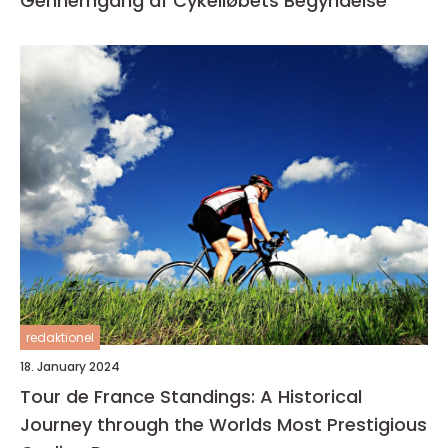
Gennemgang af Cykelløbets Begyndelse
redaktionel
18. January 2024
Tour de France Standings: A Historical
Journey through the Worlds Most Prestigious