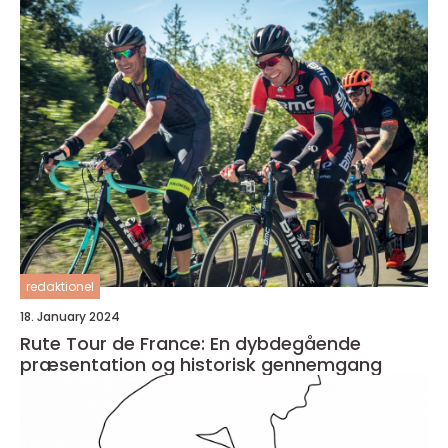
redaktionel
18. January 2024
Rute Tour de France: En dybdegående
præsentation og historisk gennemgang