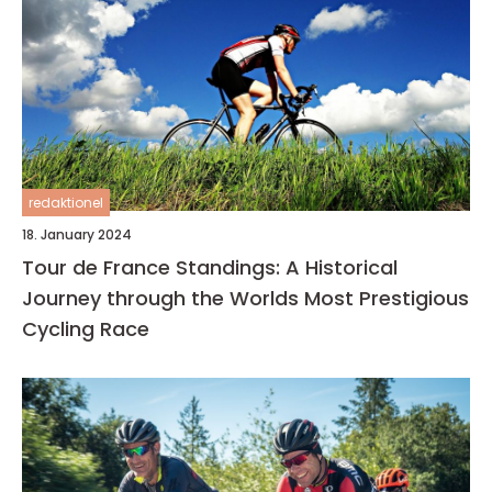
redaktionel
18. January 2024
Tour de France Standings: A Historical
Journey through the Worlds Most Prestigious
Cycling Race