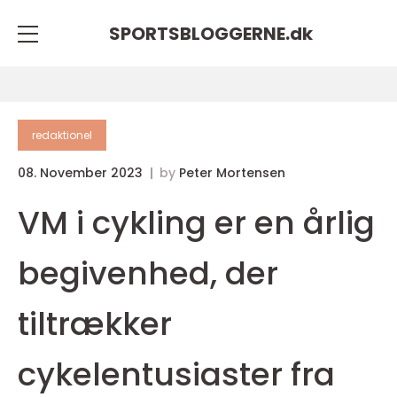
SPORTSBLOGGERNE.
dk
redaktionel
08. November 2023
by
Peter Mortensen
VM i cykling er en årlig
begivenhed, der
tiltrækker
cykelentusiaster fra