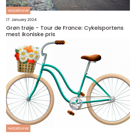
redaktionel
17. January 2024
Grøn trøje - Tour de France: Cykelsportens
mest ikoniske pris
redaktionel