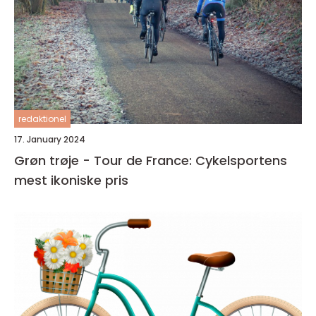
redaktionel
17. January 2024
Grøn trøje - Tour de France: Cykelsportens
mest ikoniske pris