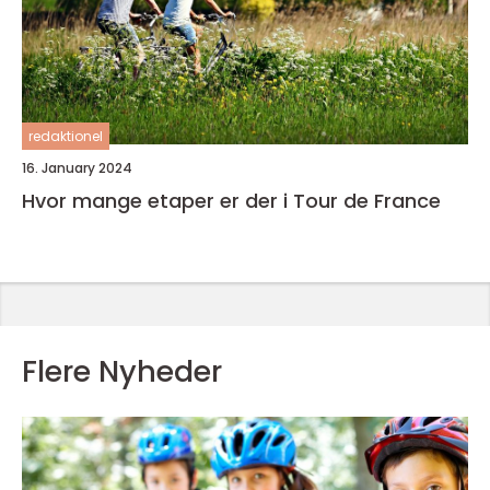
redaktionel
16. January 2024
Hvor mange etaper er der i Tour de France
Flere Nyheder