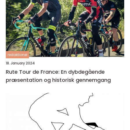
redaktionel
18. January 2024
Rute Tour de France: En dybdegående
præsentation og historisk gennemgang