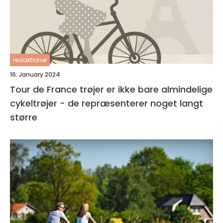
redaktionel
16. January 2024
Tour de France trøjer er ikke bare almindelige
cykeltrøjer - de repræsenterer noget langt
større