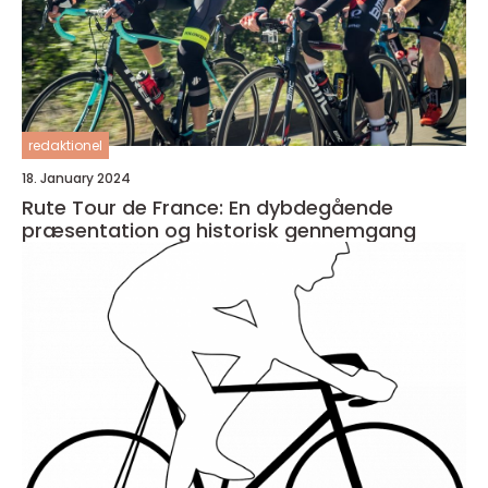
redaktionel
18. January 2024
Rute Tour de France: En dybdegående
præsentation og historisk gennemgang