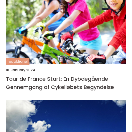
redaktionel
18. January 2024
Tour de France Start: En Dybdegående
Gennemgang af Cykelløbets Begyndelse