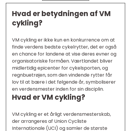
Hvad er betydningen af VM
cykling?
VM cykling er ikke kun en konkurrence om at
finde verdens bedste cykelrytter, det er også
en chance for landene at vise deres evner og
organisatoriske formåen. Værtlandet bliver
midlertidig epicenter for cykelsporten, og
regnbuetrøjen, som den vindende rytter får
lov til at bære i det følgende år, symboliserer
en verdensmester inden for sin disciplin.
Hvad er VM cykling?
VM cykling er et årligt verdensmesterskab,
der arrangeres af Union Cycliste
Internationale (UCI) og samler de største