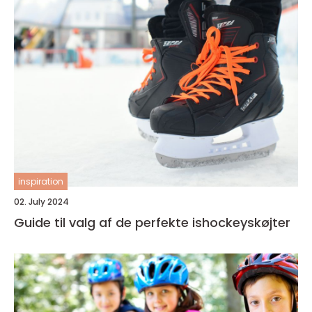
inspiration
02. July 2024
Guide til valg af de perfekte ishockeyskøjter