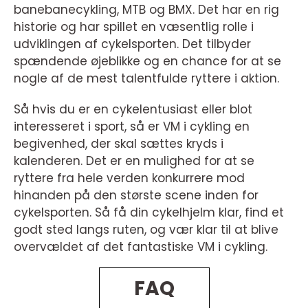
banebanecykling, MTB og BMX. Det har en rig
historie og har spillet en væsentlig rolle i
udviklingen af cykelsporten. Det tilbyder
spændende øjeblikke og en chance for at se
nogle af de mest talentfulde ryttere i aktion.
Så hvis du er en cykelentusiast eller blot
interesseret i sport, så er VM i cykling en
begivenhed, der skal sættes kryds i
kalenderen. Det er en mulighed for at se
ryttere fra hele verden konkurrere mod
hinanden på den største scene inden for
cykelsporten. Så få din cykelhjelm klar, find et
godt sted langs ruten, og vær klar til at blive
overvældet af det fantastiske VM i cykling.
FAQ