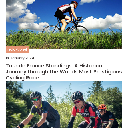
redaktionel
18. January 2024
Tour de France Standings: A Historical
Journey through the Worlds Most Prestigious
Cycling Race