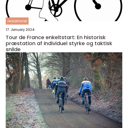
redaktionel
17. January 2024
Tour de France enkeltstart: En historisk
præstation af individuel styrke og taktisk
snilde