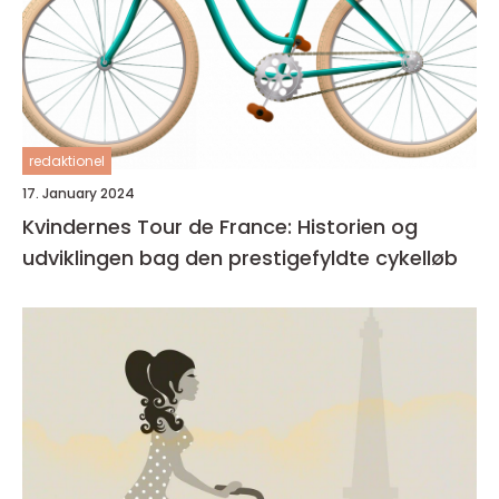
redaktionel
17. January 2024
Kvindernes Tour de France: Historien og
udviklingen bag den prestigefyldte cykelløb