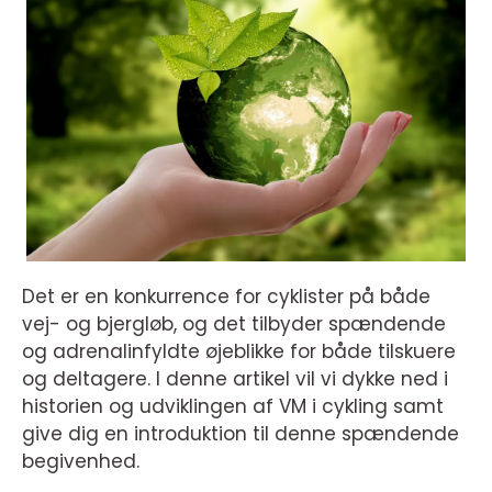
Det er en konkurrence for cyklister på både
vej- og bjergløb, og det tilbyder spændende
og adrenalinfyldte øjeblikke for både tilskuere
og deltagere. I denne artikel vil vi dykke ned i
historien og udviklingen af VM i cykling samt
give dig en introduktion til denne spændende
begivenhed.