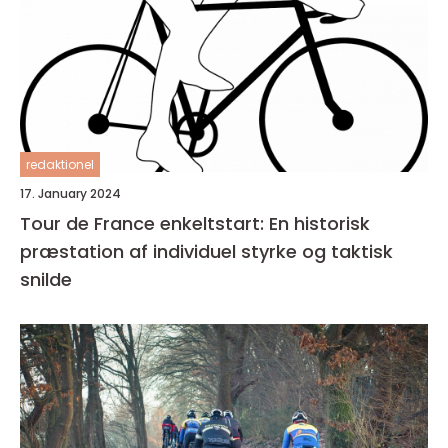
redaktionel
17. January 2024
Tour de France enkeltstart: En historisk
præstation af individuel styrke og taktisk
snilde