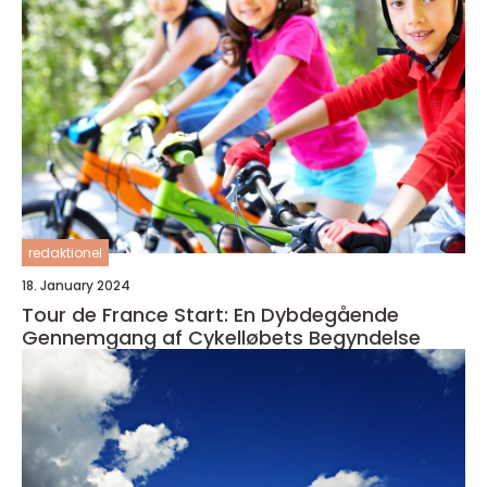
redaktionel
18. January 2024
Tour de France Start: En Dybdegående
Gennemgang af Cykelløbets Begyndelse