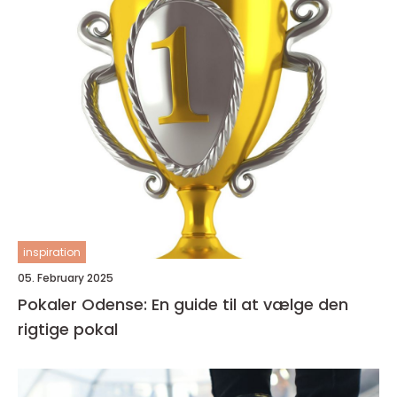
inspiration
05. February 2025
Pokaler Odense: En guide til at vælge den
rigtige pokal