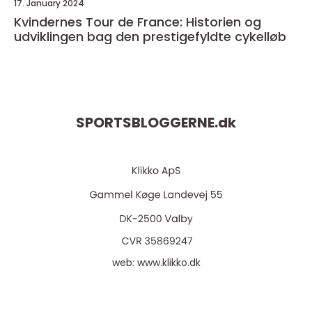
17. January 2024
Kvindernes Tour de France: Historien og
udviklingen bag den prestigefyldte cykelløb
SPORTSBLOGGERNE.
dk
web:
www.klikko.dk