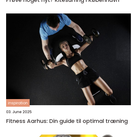
inspiration
03. June 2025
Fitness Aarhus: Din guide til optimal træning