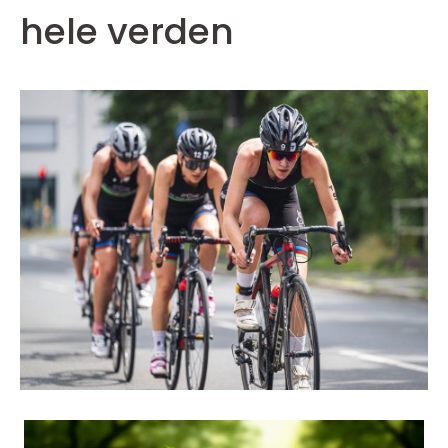
hele verden